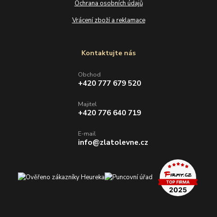
Ochrana osobních údajů
Vrácení zboží a reklamace
Kontaktujte nás
Obchod
+420 777 679 520
Majitel
+420 776 640 719
E-mail
info@zlatolevne.cz