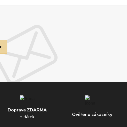
Doprava ZDARMA
Ověřeno zákazníky
+ dárek