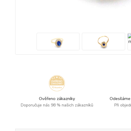
Ověřeno zákazníky
Odesíláme 
Doporučuje nás 98 % našich zákazníků
Při obje