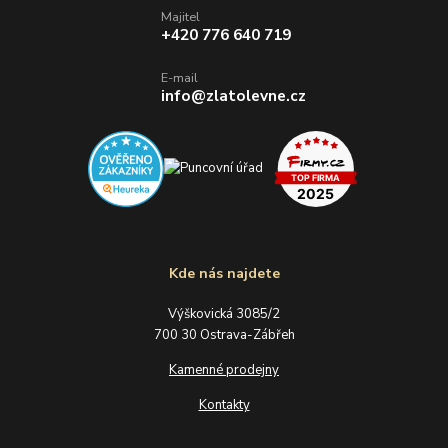
Majitel
+420 776 640 719
E-mail
info@zlatolevne.cz
Kde nás najdete
Výškovická 3085/2
700 30 Ostrava-Zábřeh
Kamenné prodejny
Kontakty