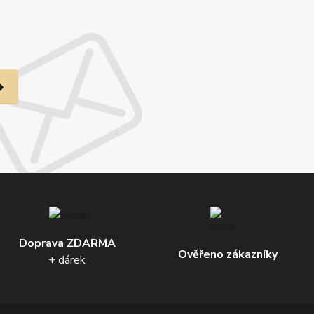
Doprava ZDARMA
Ověřeno zákazníky
+ dárek