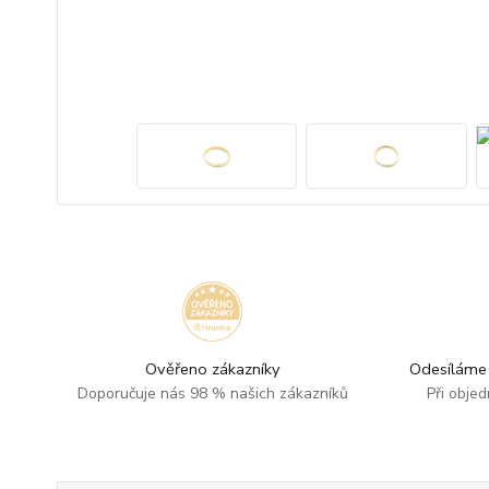
Ověřeno zákazníky
Odesíláme 
Doporučuje nás 98 % našich zákazníků
Při obje