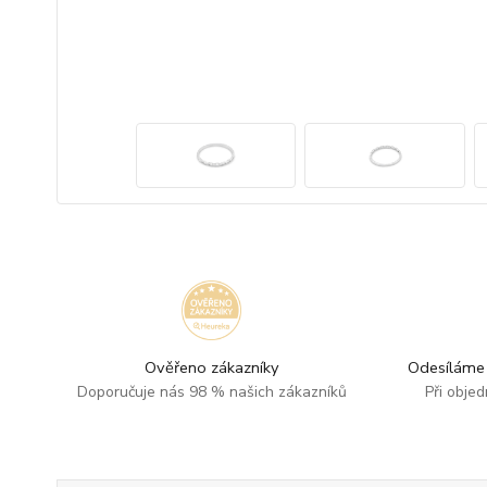
Ověřeno zákazníky
Odesíláme 
Doporučuje nás 98 % našich zákazníků
Při obje