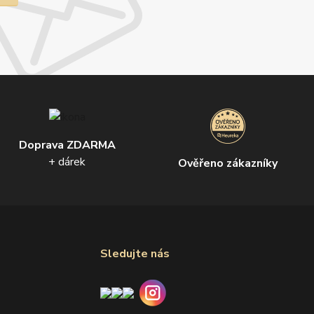
Doprava ZDARMA
+ dárek
Ověřeno zákazníky
Sledujte nás