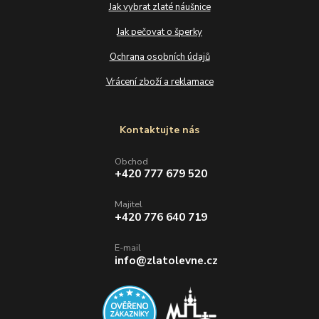
Jak vybrat zlaté náušnice
Jak pečovat o šperky
Ochrana osobních údajů
Vrácení zboží a reklamace
Kontaktujte nás
Obchod
+420 777 679 520
Majitel
+420 776 640 719
E-mail
info@zlatolevne.cz