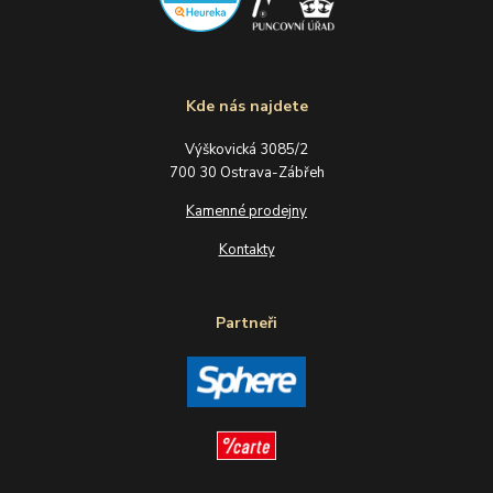
Kde nás najdete
Výškovická 3085/2
700 30 Ostrava-Zábřeh
Kamenné prodejny
Kontakty
Partneři