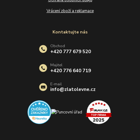
Ochrana osobních údajů
Vrácení zboží a reklamace
Kontaktujte nás
Obchod
+420 777 679 520
Majitel
+420 776 640 719
E-mail
info@zlatolevne.cz