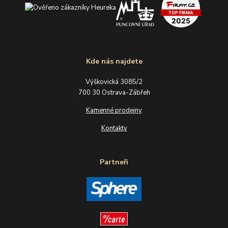
Kde nás najdete
Výškovická 3085/2
700 30 Ostrava-Zábřeh
Kamenné prodejny
Kontakty
Partneři