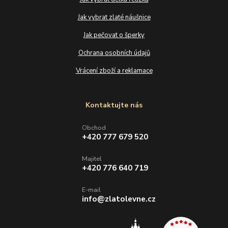
Jak vybrat zlaté náušnice
Jak pečovat o šperky
Ochrana osobních údajů
Vrácení zboží a reklamace
Kontaktujte nás
Obchod
+420 777 679 520
Majitel
+420 776 640 719
E-mail
info@zlatolevne.cz