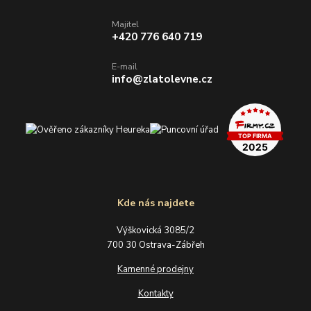
Majitel
+420 776 640 719
E-mail
info@zlatolevne.cz
Kde nás najdete
Výškovická 3085/2
700 30 Ostrava-Zábřeh
Kamenné prodejny
Kontakty