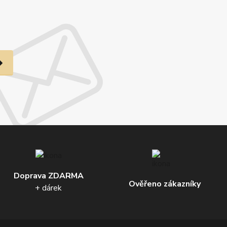
Doprava ZDARMA
Ověřeno zákazníky
+ dárek