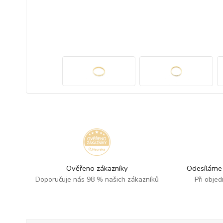
Ověřeno zákazníky
Odesíláme 
Doporučuje nás 98 % našich zákazníků
Při obje