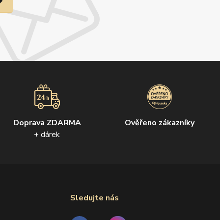
Doprava ZDARMA
Ověřeno zákazníky
+ dárek
Sledujte nás