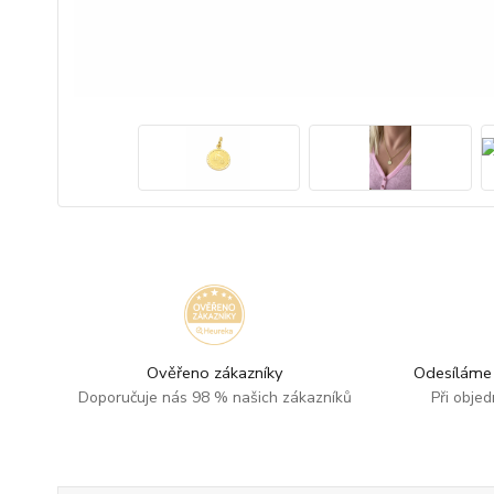
Ověřeno zákazníky
Odesíláme 
Doporučuje nás 98 % našich zákazníků
Při obje