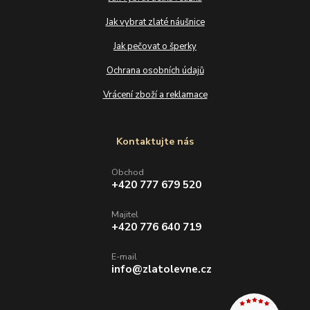
Jak vybrat zlaté náušnice
Jak pečovat o šperky
Ochrana osobních údajů
Vrácení zboží a reklamace
Kontaktujte nás
Obchod
+420 777 679 520
Majitel
+420 776 640 719
E-mail
info@zlatolevne.cz