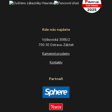
Kde nás najdete
Výškovická 3085/2
700 30 Ostrava-Zábřeh
Kamenné prodejny
Kontakty
Partneři