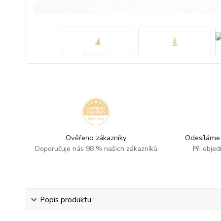
Ověřeno zákazníky
Odesíláme 
Doporučuje nás 98 % našich zákazníků
Při obje
Popis produktu :