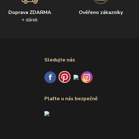
Doprava ZDARMA
Ověřeno zákazníky
+ dárek
Sledujte nás
Plaťte u nás bezpečně