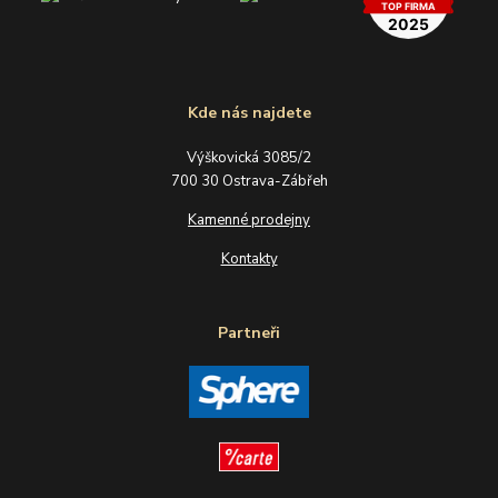
Kde nás najdete
Výškovická 3085/2
700 30 Ostrava-Zábřeh
Kamenné prodejny
Kontakty
Partneři