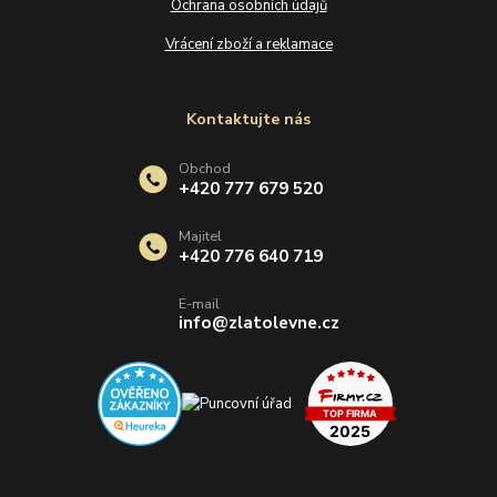
Ochrana osobních údajů
Vrácení zboží a reklamace
Kontaktujte nás
Obchod
+420 777 679 520
Majitel
+420 776 640 719
E-mail
info@zlatolevne.cz