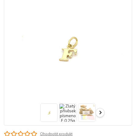
Ohodnotit produkt