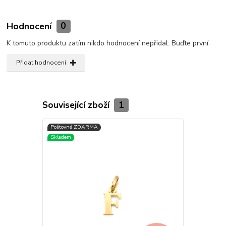
Hodnocení
0
K tomuto produktu zatím nikdo hodnocení nepřidal. Buďte první.
Přidat hodnocení
Související zboží
1