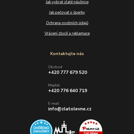
Jak vybrat zlaté náušnice
Jak pečovat o šperky
Ochrana osobních údajů
Vrácení zboží a reklamace
Kontaktujte nás
Obchod
+420 777 679 520
Majitel
+420 776 640 719
E-mail
info@zlatolevne.cz