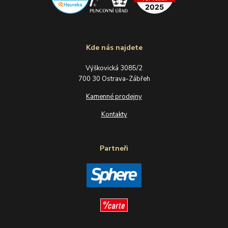
Kde nás najdete
Výškovická 3085/2
700 30 Ostrava-Zábřeh
Kamenné prodejny
Kontakty
Partneři