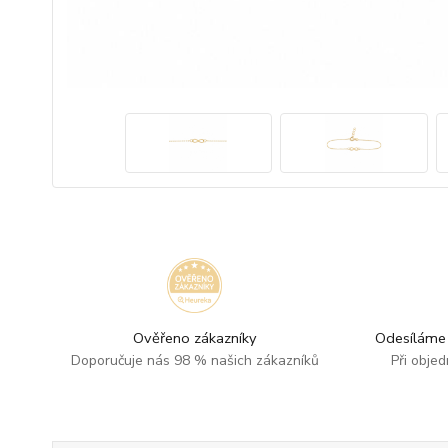
Ověřeno zákazníky
Odesíláme 
Doporučuje nás 98 % našich zákazníků
Při obje