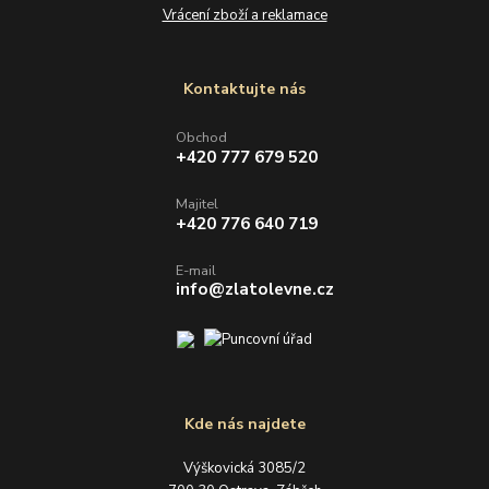
Vrácení zboží a reklamace
Kontaktujte nás
Obchod
+420 777 679 520
Majitel
+420 776 640 719
E-mail
info@zlatolevne.cz
Kde nás najdete
Výškovická 3085/2