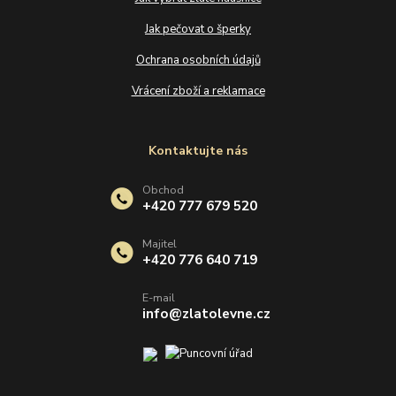
Jak pečovat o šperky
Ochrana osobních údajů
Vrácení zboží a reklamace
Kontaktujte nás
Obchod
+420 777 679 520
Majitel
+420 776 640 719
E-mail
info@zlatolevne.cz