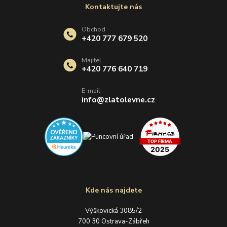
Kontaktujte nás
Obchod
+420 777 679 520
Majitel
+420 776 640 719
E-mail
info@zlatolevne.cz
Kde nás najdete
Výškovická 3085/2
700 30 Ostrava-Zábřeh