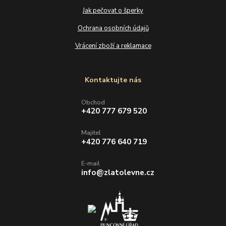
Jak pečovat o šperky
Ochrana osobních údajů
Vrácení zboží a reklamace
Kontaktujte nás
Obchod
+420 777 679 520
Majitel
+420 776 640 719
E-mail
info@zlatolevne.cz