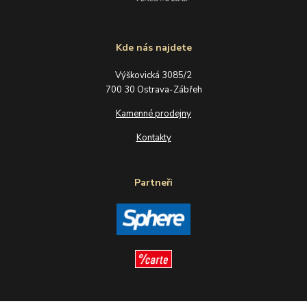
Kde nás najdete
Výškovická 3085/2
700 30 Ostrava-Zábřeh
Kamenné prodejny
Kontakty
Partneři