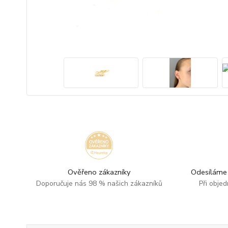
Ověřeno zákazníky
Odesíláme 
Doporučuje nás 98 % našich zákazníků
Při obje