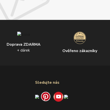
Doprava ZDARMA
+ dárek
Ověřeno zákazníky
Sledujte nás