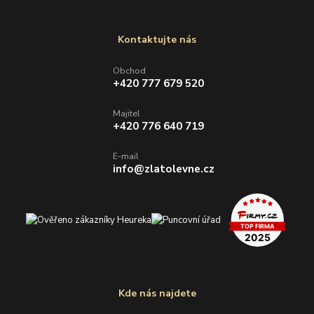
Kontaktujte nás
Obchod
+420 777 679 520
Majitel
+420 776 640 719
E-mail
info@zlatolevne.cz
Kde nás najdete