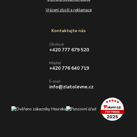
Vrácení zboží a reklamace
Kontaktujte nás
Obchod
+420 777 679 520
Majitel
+420 776 640 719
E-mail
info@zlatolevne.cz