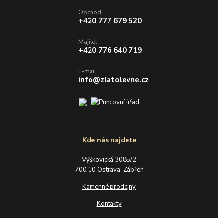
Obchod
+420 777 679 520
Majitel
+420 776 640 719
E-mail
info@zlatolevne.cz
Kde nás najdete
Výškovická 3085/2
700 30 Ostrava-Zábřeh
Kamenné prodejny
Kontakty