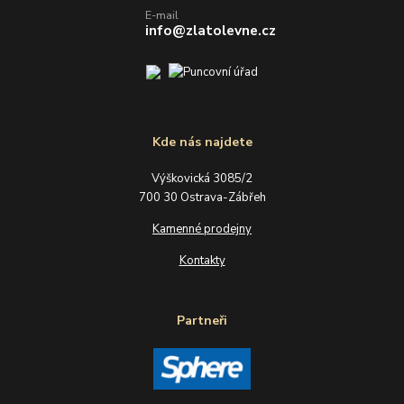
E-mail
info@zlatolevne.cz
Kde nás najdete
Výškovická 3085/2
700 30 Ostrava-Zábřeh
Kamenné prodejny
Kontakty
Partneři