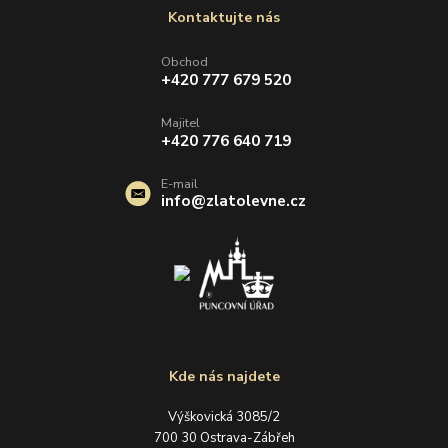
Kontaktujte nás
Obchod
+420 777 679 520
Majitel
+420 776 640 719
E-mail
info@zlatolevne.cz
Kde nás najdete
Výškovická 3085/2
700 30 Ostrava-Zábřeh