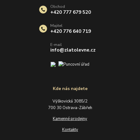
Obchod
+420 777 679 520
Majitel
+420 776 640 719
E-mail
info@zlatolevne.cz
Kde nás najdete
Výškovická 3085/2
700 30 Ostrava-Zábřeh
Kamenné prodejny
Kontakty