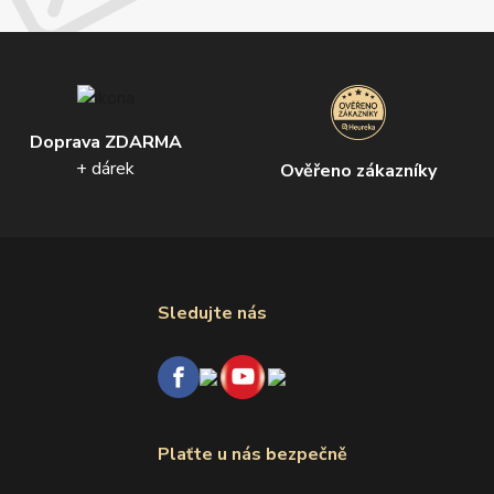
Doprava ZDARMA
+ dárek
Ověřeno zákazníky
Sledujte nás
Plaťte u nás bezpečně