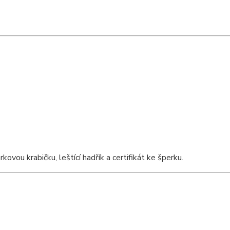
vou krabičku, leštící hadřík a certifikát ke šperku.