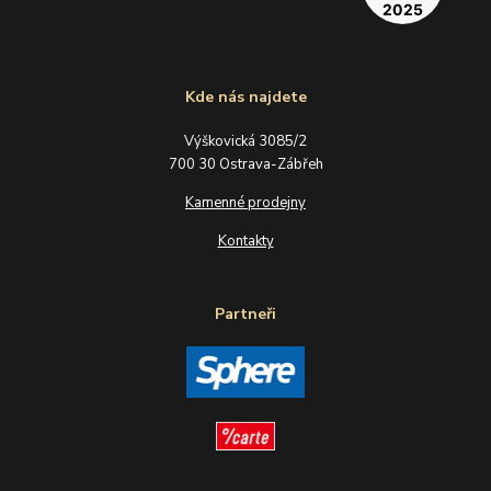
Kde nás najdete
Výškovická 3085/2
700 30 Ostrava-Zábřeh
Kamenné prodejny
Kontakty
Partneři