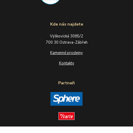
Kde nás najdete
Výškovická 3085/2
700 30 Ostrava-Zábřeh
Kamenné prodejny
Kontakty
Partneři