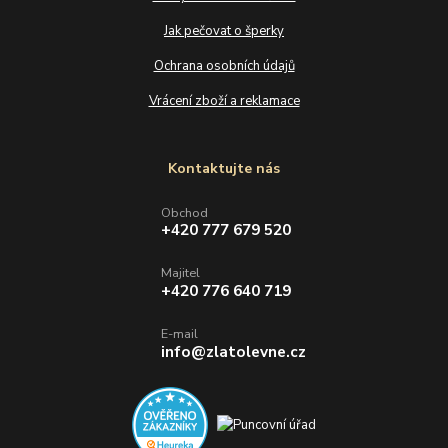
Jak pečovat o šperky
Ochrana osobních údajů
Vrácení zboží a reklamace
Kontaktujte nás
Obchod
+420 777 679 520
Majitel
+420 776 640 719
E-mail
info@zlatolevne.cz