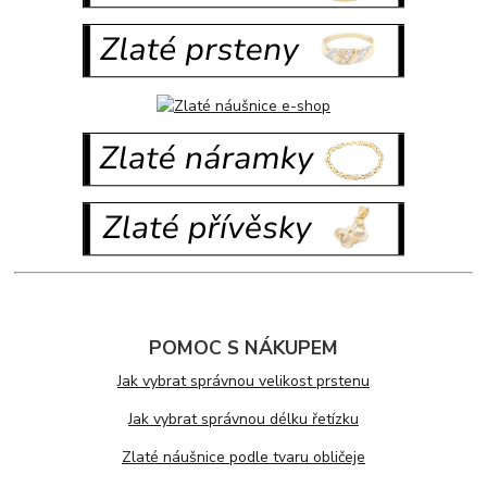
POMOC S NÁKUPEM
Jak vybrat správnou velikost prstenu
Jak vybrat správnou délku řetízku
Zlaté náušnice podle tvaru obličeje