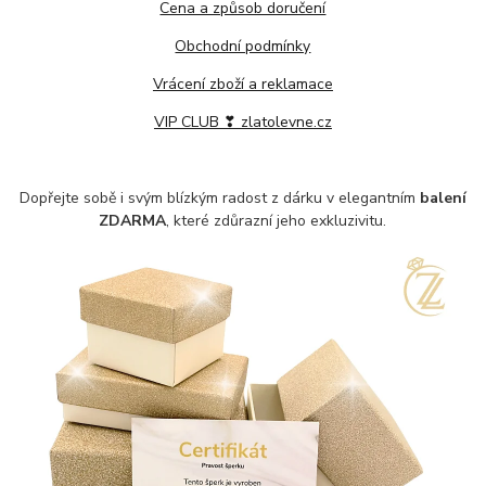
Cena a způsob doručení
Obchodní podmínky
Vrácení zboží a reklamace
VIP CLUB ❣ zlatolevne.cz
Dopřejte sobě i svým blízkým radost z dárku v elegantním
balení
ZDARMA
, které zdůrazní jeho exkluzivitu.