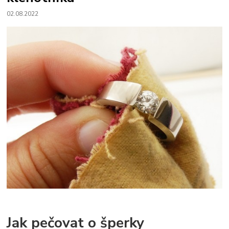
02.08.2022
Jak pečovat o šperky