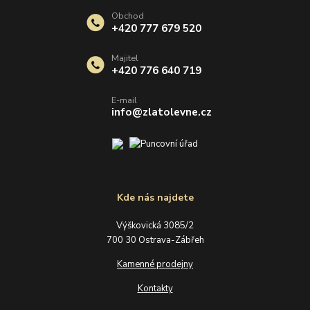
Obchod
+420 777 679 520
Majitel
+420 776 640 719
E-mail
info@zlatolevne.cz
Kde nás najdete
Výškovická 3085/2
700 30 Ostrava-Zábřeh
Kamenné prodejny
Kontakty