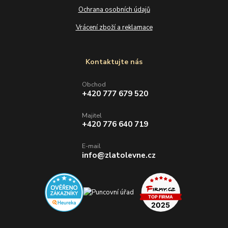
Ochrana osobních údajů
Vrácení zboží a reklamace
Kontaktujte nás
Obchod
+420 777 679 520
Majitel
+420 776 640 719
E-mail
info@zlatolevne.cz