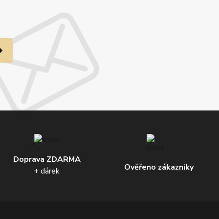
Doprava ZDARMA
Ověřeno zákazníky
+ dárek