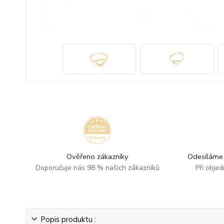
Ověřeno zákazníky
Odesíláme 
Doporučuje nás 98 % našich zákazníků
Při obje
Popis produktu :