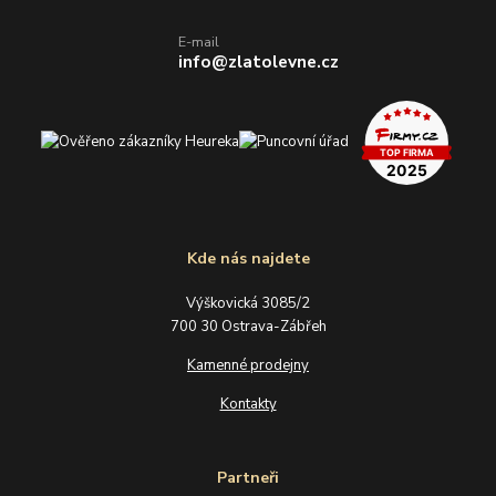
E-mail
info@zlatolevne.cz
Kde nás najdete
Výškovická 3085/2
700 30 Ostrava-Zábřeh
Kamenné prodejny
Kontakty
Partneři