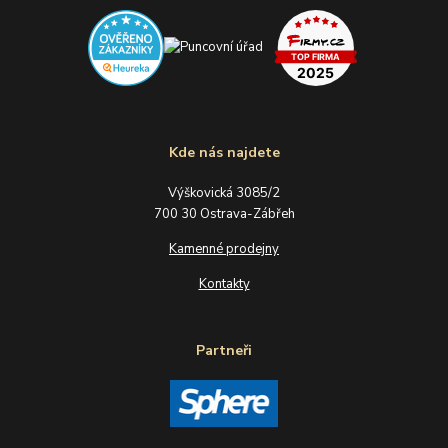
Kde nás najdete
Výškovická 3085/2
700 30 Ostrava-Zábřeh
Kamenné prodejny
Kontakty
Partneři