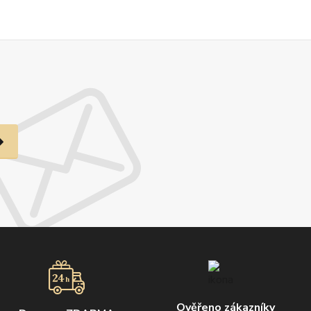
Ověřeno zákazníky