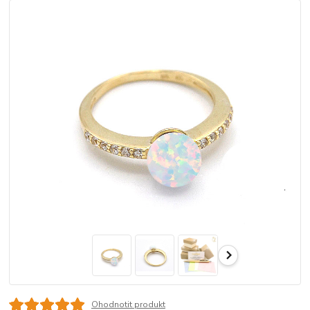
Ohodnotit produkt