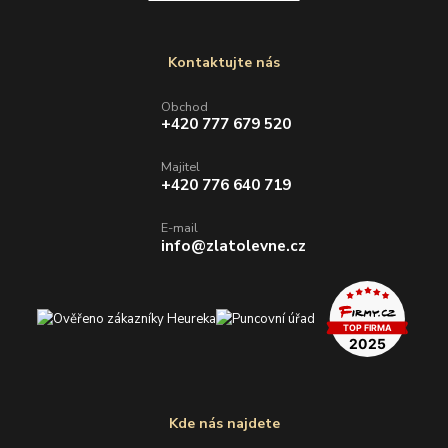
Kontaktujte nás
Obchod
+420 777 679 520
Majitel
+420 776 640 719
E-mail
info@zlatolevne.cz
Kde nás najdete