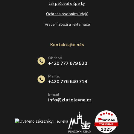
Jak pečovat o šperky
Ochrana osobních údajů
Vrácení zboží a reklamace
Kontaktujte nás
Obchod
+420 777 679 520
Majitel
+420 776 640 719
E-mail
info@zlatolevne.cz