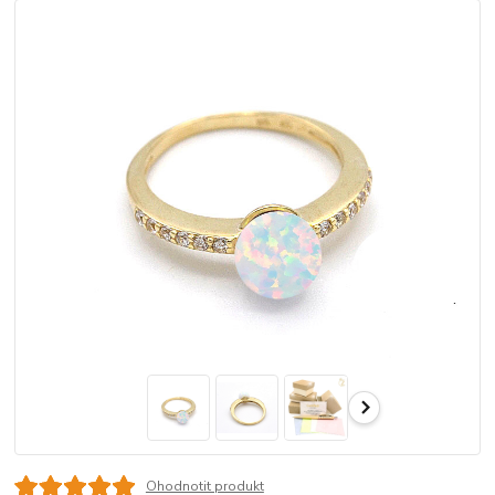
Ohodnotit produkt