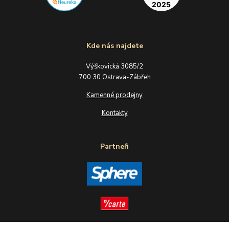
Kde nás najdete
Výškovická 3085/2
700 30 Ostrava-Zábřeh
Kamenné prodejny
Kontakty
Partneři