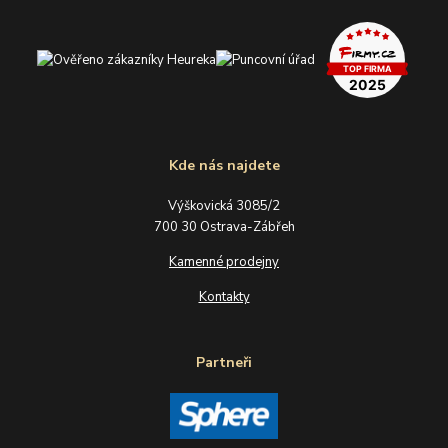
Kde nás najdete
Výškovická 3085/2
700 30 Ostrava-Zábřeh
Kamenné prodejny
Kontakty
Partneři