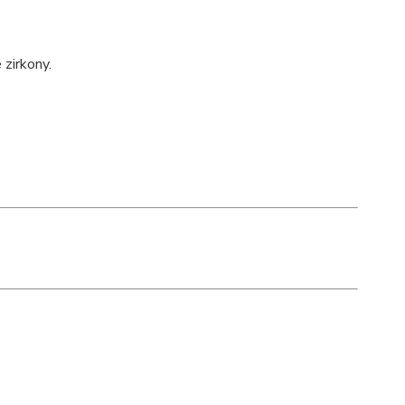
 zirkony.