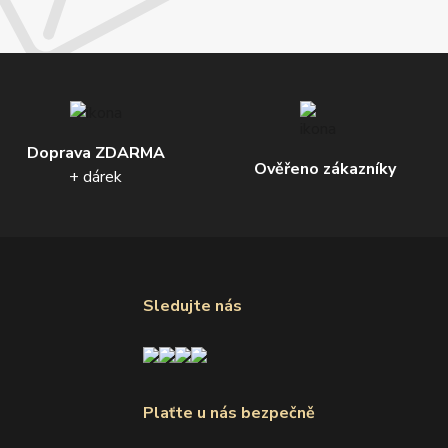
Doprava ZDARMA
Ověřeno zákazníky
+ dárek
Sledujte nás
Plaťte u nás bezpečně