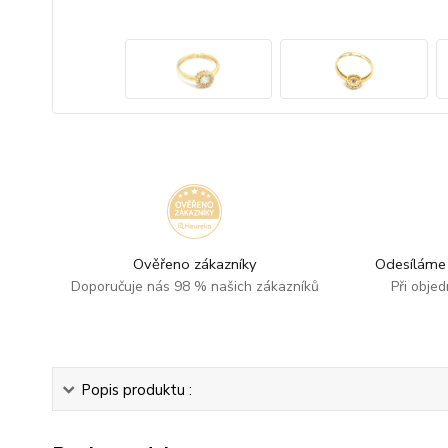
Ověřeno zákazníky
Odesíláme 
Doporučuje nás 98 % našich zákazníků
Při obje
Popis produktu :