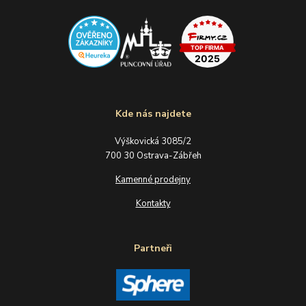
Kde nás najdete
Výškovická 3085/2
700 30 Ostrava-Zábřeh
Kamenné prodejny
Kontakty
Partneři