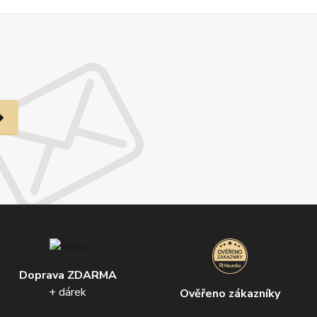
Doprava ZDARMA
+ dárek
Ověřeno zákazníky