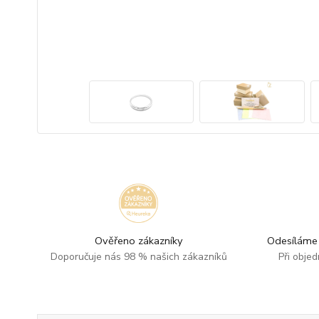
Ověřeno zákazníky
Odesíláme 
Doporučuje nás 98 % našich zákazníků
Při obje