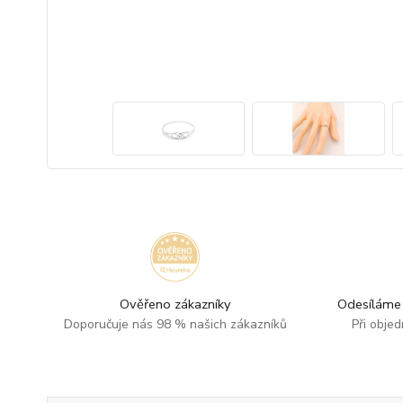
Ověřeno zákazníky
Odesíláme 
Doporučuje nás 98 % našich zákazníků
Při obje