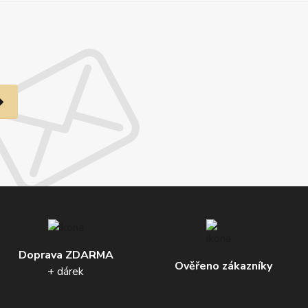
Doprava ZDARMA
Ověřeno zákazníky
+ dárek