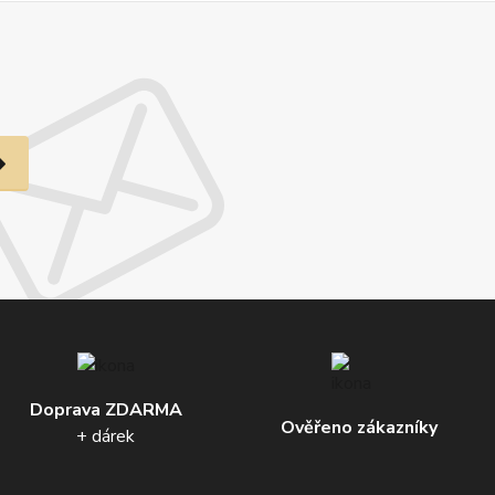
Doprava ZDARMA
Ověřeno zákazníky
+ dárek