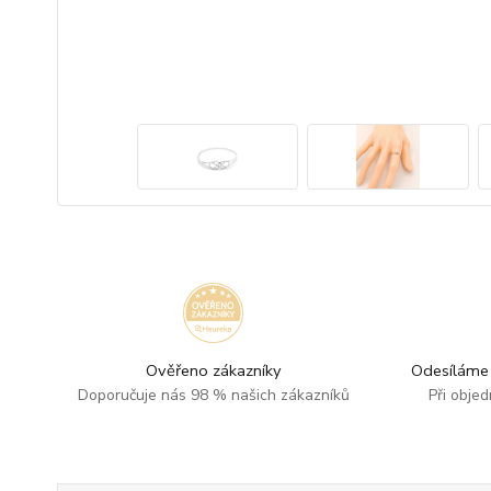
Ověřeno zákazníky
Odesíláme 
Doporučuje nás 98 % našich zákazníků
Při obje