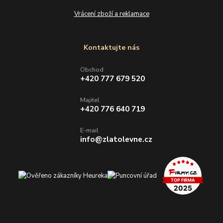
Vrácení zboží a reklamace
Kontaktujte nás
Obchod
+420 777 679 520
Majitel
+420 776 640 719
E-mail
info@zlatolevne.cz