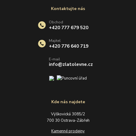
Kontaktujte nás
Obchod
+420 777 679 520
Majitel
+420 776 640 719
E-mail
info@zlatolevne.cz
Kde nás najdete
Výškovická 3085/2
700 30 Ostrava-Zábřeh
Kamenné prodejny