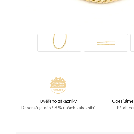
Ověřeno zákazníky
Odesíláme 
Doporučuje nás 98 % našich zákazníků
Při obje