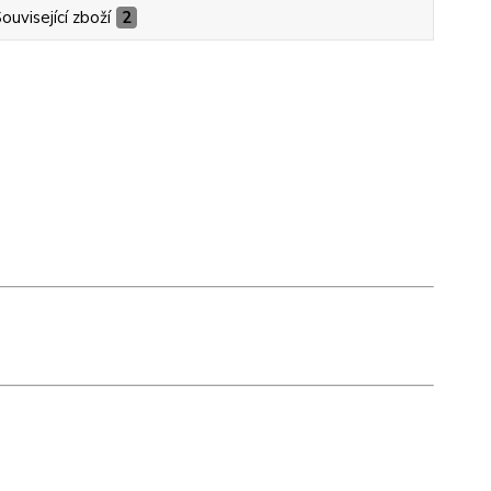
ouvisející zboží
2