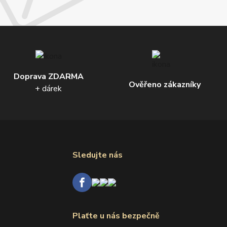
Doprava ZDARMA
Ověřeno zákazníky
+ dárek
Sledujte nás
Plaťte u nás bezpečně